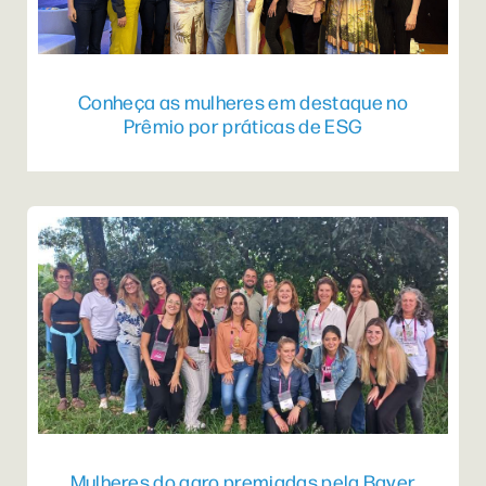
Conheça as mulheres em destaque no
Prêmio por práticas de ESG
Mulheres do agro premiadas pela Bayer