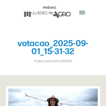
votacao_2025-09-
01_15-31-32
PUBLICADO EM 01/09/25