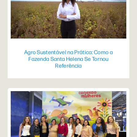
Agro Sustentável na Prática: Como a
Fazenda Santa Helena Se Tornou
Referência