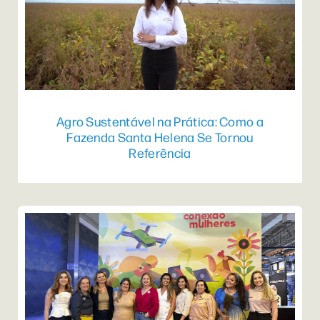
Agro Sustentável na Prática: Como a
Fazenda Santa Helena Se Tornou
Referência