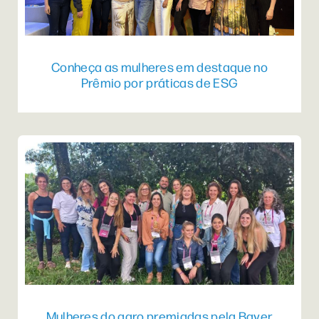
Conheça as mulheres em destaque no
Prêmio por práticas de ESG
Mulheres do agro premiadas pela Bayer