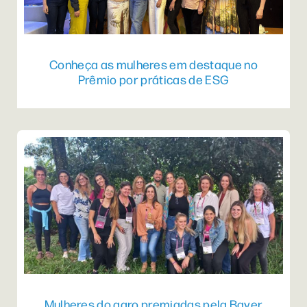
Conheça as mulheres em destaque no
Prêmio por práticas de ESG
Mulheres do agro premiadas pela Bayer