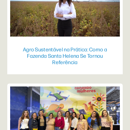
Agro Sustentável na Prática: Como a
Fazenda Santa Helena Se Tornou
Referência