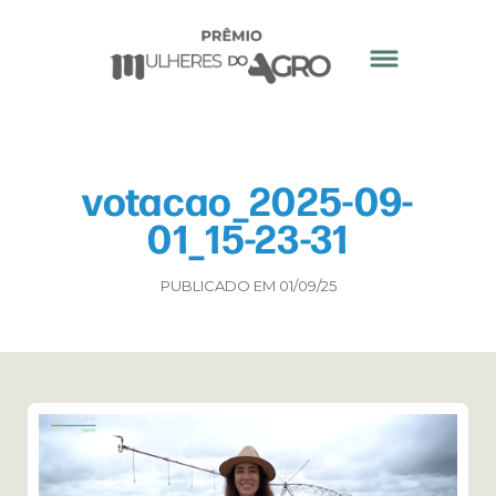
votacao_2025-09-
01_15-23-31
PUBLICADO EM 01/09/25