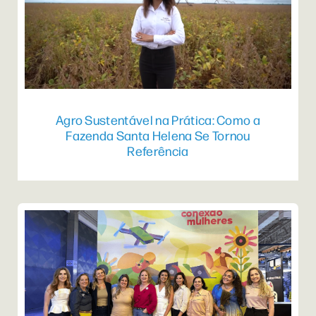
Agro Sustentável na Prática: Como a
Fazenda Santa Helena Se Tornou
Referência