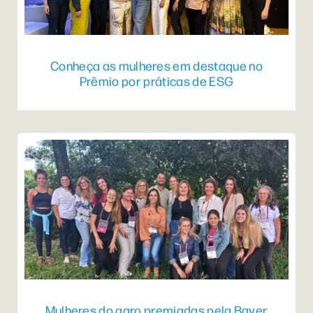
Conheça as mulheres em destaque no
Prêmio por práticas de ESG
Mulheres do agro premiadas pela Bayer