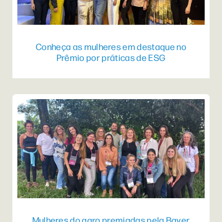
Conheça as mulheres em destaque no
Prêmio por práticas de ESG
Mulheres do agro premiadas pela Bayer