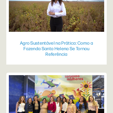
Agro Sustentável na Prática: Como a
Fazenda Santa Helena Se Tornou
Referência