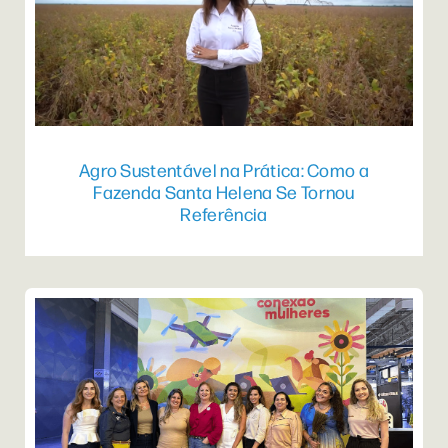
Agro Sustentável na Prática: Como a
Fazenda Santa Helena Se Tornou
Referência