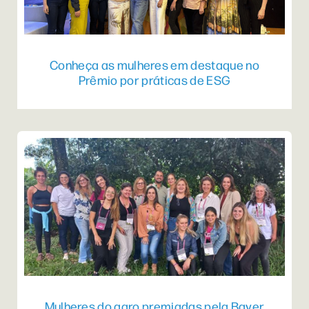
Conheça as mulheres em destaque no
Prêmio por práticas de ESG
Mulheres do agro premiadas pela Bayer