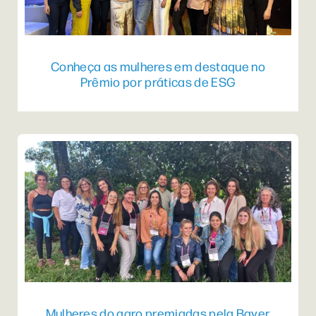
Conheça as mulheres em destaque no
Prêmio por práticas de ESG
Mulheres do agro premiadas pela Bayer