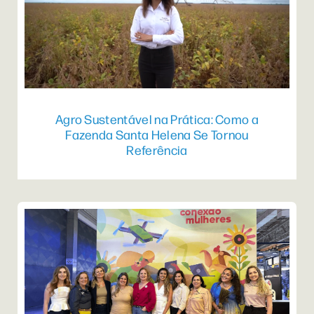
Agro Sustentável na Prática: Como a
Fazenda Santa Helena Se Tornou
Referência