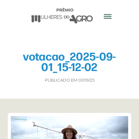
votacao_2025-09-
01_15-12-02
PUBLICADO EM 01/09/25