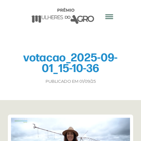
votacao_2025-09-
01_15-10-36
PUBLICADO EM 01/09/25