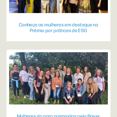
Conheça as mulheres em destaque no
Prêmio por práticas de ESG
Mulheres do agro premiadas pela Bayer