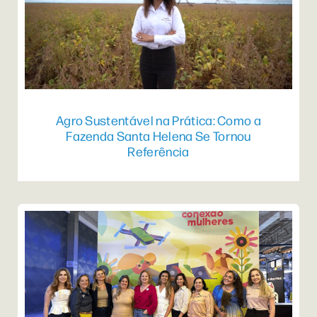
Agro Sustentável na Prática: Como a
Fazenda Santa Helena Se Tornou
Referência