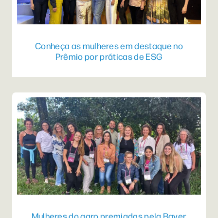
Conheça as mulheres em destaque no
Prêmio por práticas de ESG
Mulheres do agro premiadas pela Bayer