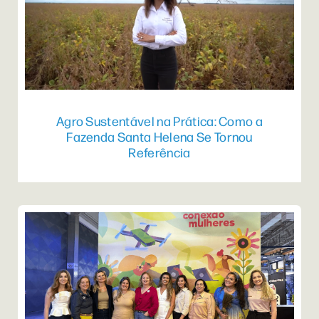
Agro Sustentável na Prática: Como a
Fazenda Santa Helena Se Tornou
Referência