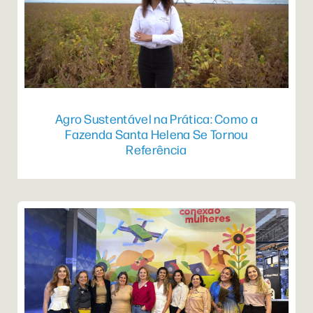
Agro Sustentável na Prática: Como a
Fazenda Santa Helena Se Tornou
Referência