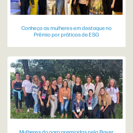
Conheça as mulheres em destaque no
Prêmio por práticas de ESG
Mulheres do agro premiadas pela Bayer