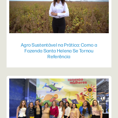
Agro Sustentável na Prática: Como a
Fazenda Santa Helena Se Tornou
Referência