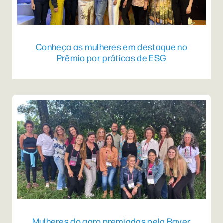
Conheça as mulheres em destaque no
Prêmio por práticas de ESG
Mulheres do agro premiadas pela Bayer