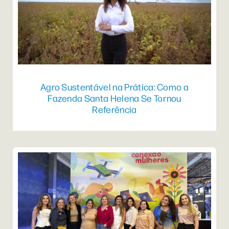
Agro Sustentável na Prática: Como a
Fazenda Santa Helena Se Tornou
Referência