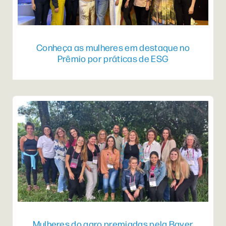
Conheça as mulheres em destaque no
Prêmio por práticas de ESG
Mulheres do agro premiadas pela Bayer