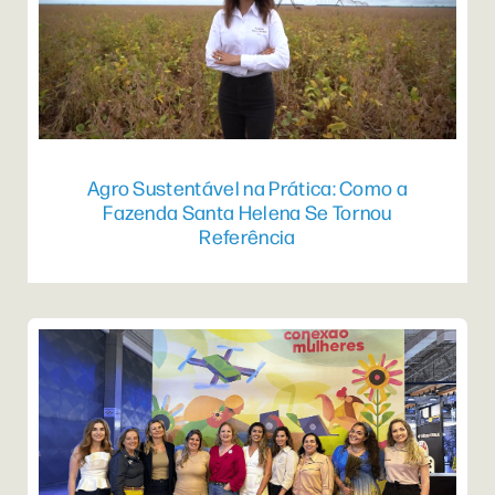
Agro Sustentável na Prática: Como a
Fazenda Santa Helena Se Tornou
Referência