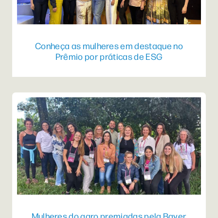
Conheça as mulheres em destaque no
Prêmio por práticas de ESG
Mulheres do agro premiadas pela Bayer