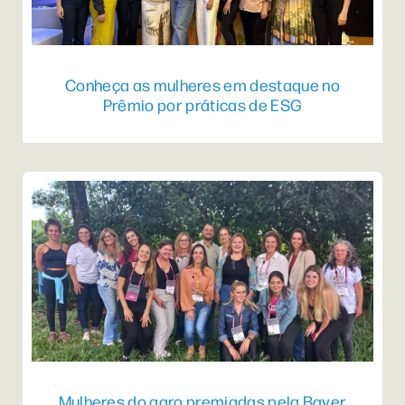
Conheça as mulheres em destaque no
Prêmio por práticas de ESG
Mulheres do agro premiadas pela Bayer