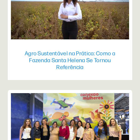
Agro Sustentável na Prática: Como a
Fazenda Santa Helena Se Tornou
Referência