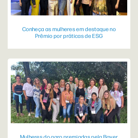
Conheça as mulheres em destaque no
Prêmio por práticas de ESG
Mulheres do agro premiadas pela Bayer