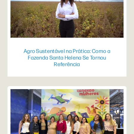
Agro Sustentável na Prática: Como a
Fazenda Santa Helena Se Tornou
Referência