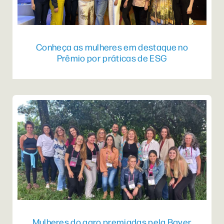
Conheça as mulheres em destaque no
Prêmio por práticas de ESG
Mulheres do agro premiadas pela Bayer