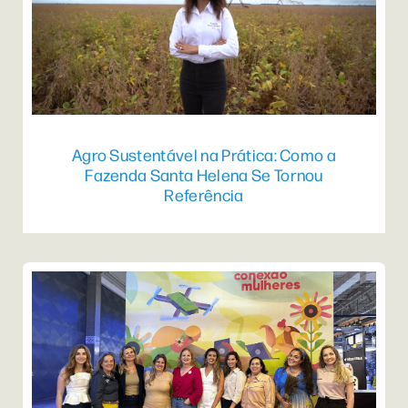
Agro Sustentável na Prática: Como a
Fazenda Santa Helena Se Tornou
Referência