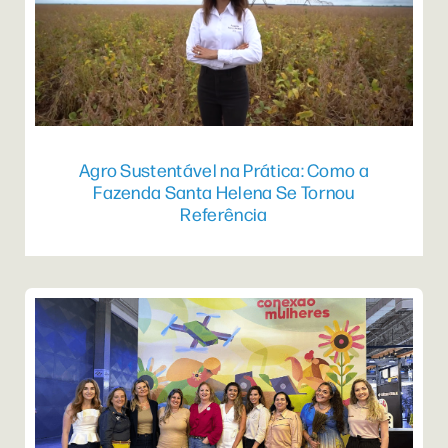
Agro Sustentável na Prática: Como a
Fazenda Santa Helena Se Tornou
Referência