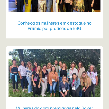
Conheça as mulheres em destaque no
Prêmio por práticas de ESG
Mulheres do agro premiadas pela Bayer