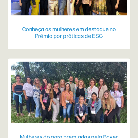
Conheça as mulheres em destaque no
Prêmio por práticas de ESG
Mulheres do agro premiadas pela Bayer