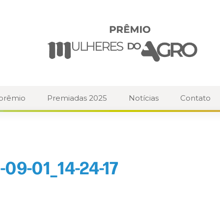
 prêmio
Premiadas 2025
Notícias
Contato
09-01_14-24-17