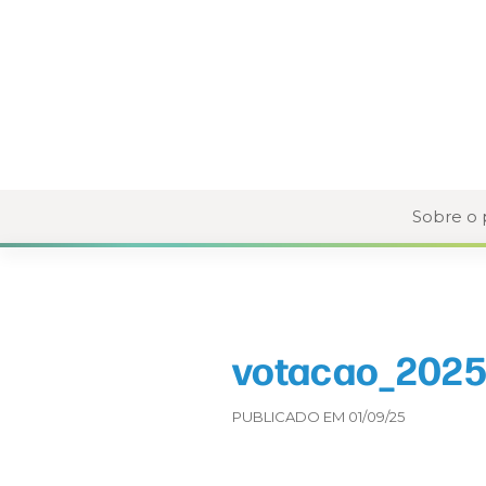
Sobre o
votacao_2025-
PUBLICADO EM 01/09/25