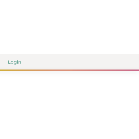
Login