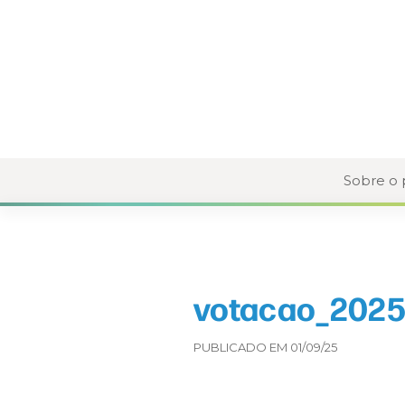
Sobre o
votacao_2025
PUBLICADO EM 01/09/25