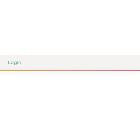
Login