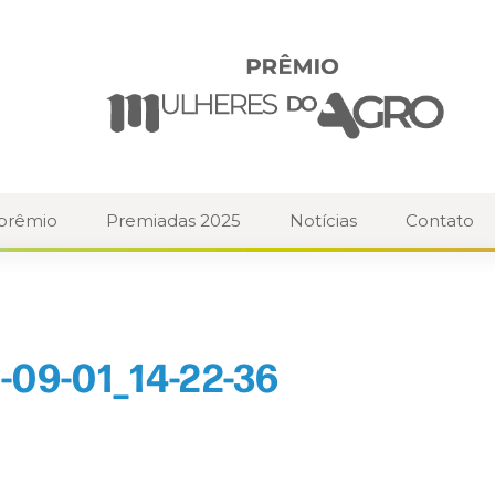
 prêmio
Premiadas 2025
Notícias
Contato
-09-01_14-22-36