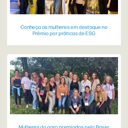
Conheça as mulheres em destaque no
Prêmio por práticas de ESG
Mulheres do agro premiadas pela Bayer