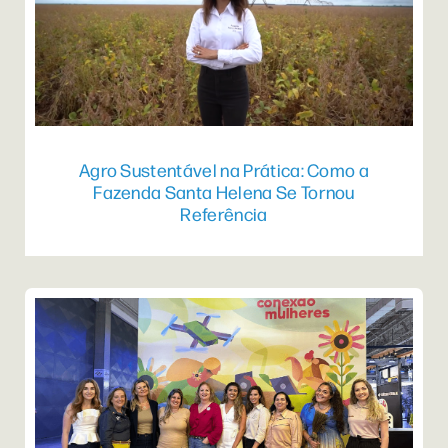
Agro Sustentável na Prática: Como a
Fazenda Santa Helena Se Tornou
Referência