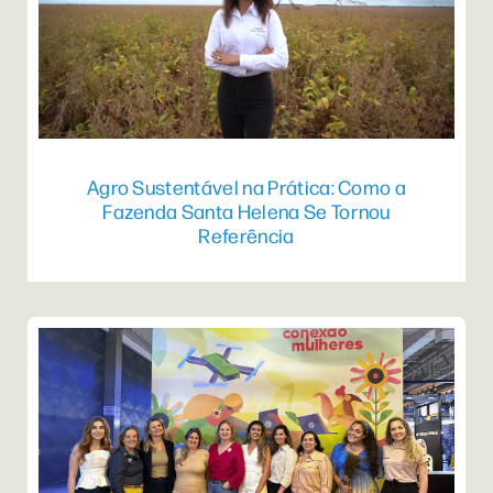
Agro Sustentável na Prática: Como a
Fazenda Santa Helena Se Tornou
Referência