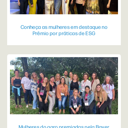
Conheça as mulheres em destaque no
Prêmio por práticas de ESG
Mulheres do agro premiadas pela Bayer