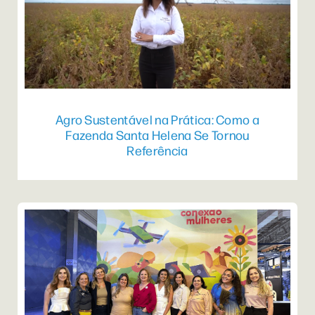
Agro Sustentável na Prática: Como a
Fazenda Santa Helena Se Tornou
Referência