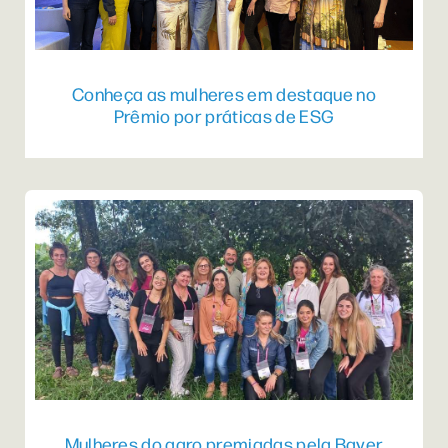
Conheça as mulheres em destaque no
Prêmio por práticas de ESG
Mulheres do agro premiadas pela Bayer