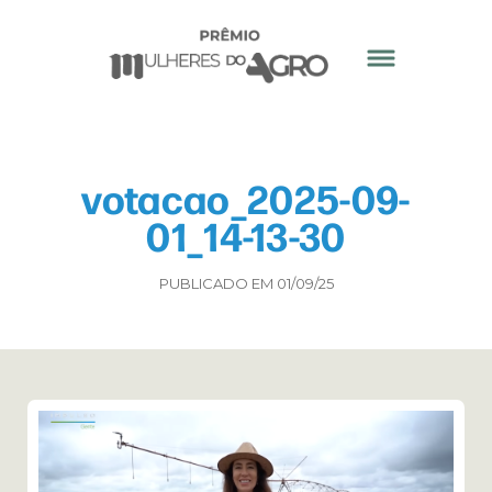
votacao_2025-09-
01_14-13-30
PUBLICADO EM 01/09/25