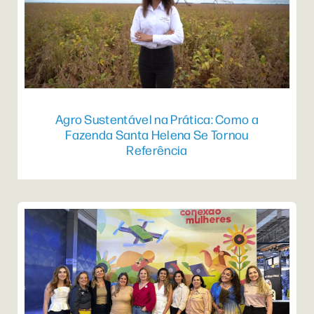
Agro Sustentável na Prática: Como a
Fazenda Santa Helena Se Tornou
Referência