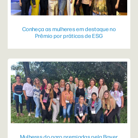
Conheça as mulheres em destaque no
Prêmio por práticas de ESG
Mulheres do agro premiadas pela Bayer