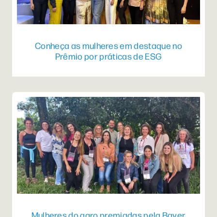
Conheça as mulheres em destaque no
Prêmio por práticas de ESG
Mulheres do agro premiadas pela Bayer