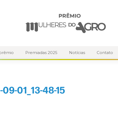
 prêmio
Premiadas 2025
Notícias
Contato
09-01_13-48-15