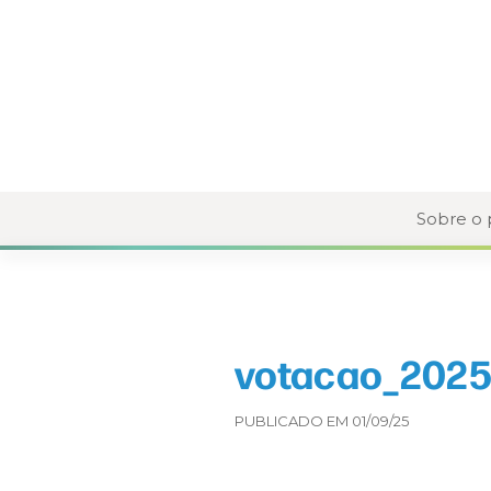
Sobre o
votacao_2025-
PUBLICADO EM 01/09/25