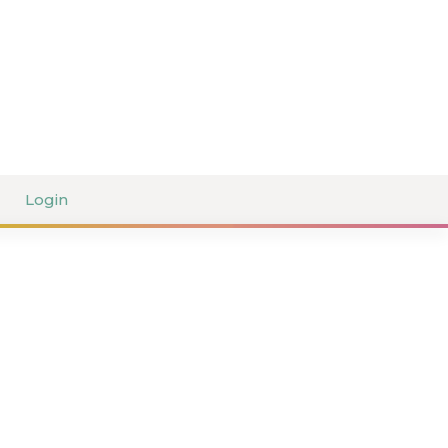
Login