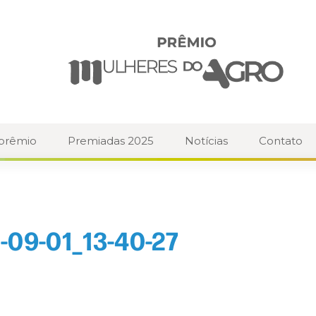
 prêmio
Premiadas 2025
Notícias
Contato
-09-01_13-40-27