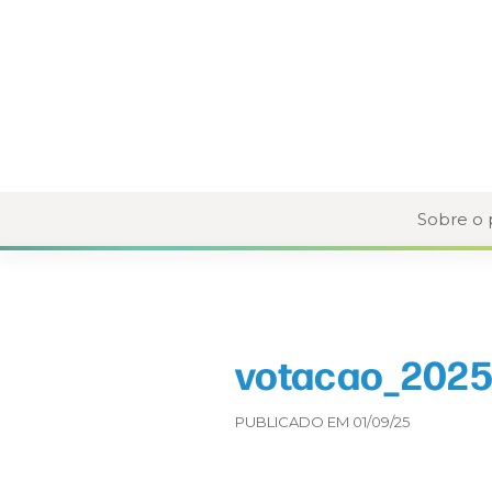
Sobre o
votacao_2025
PUBLICADO EM 01/09/25