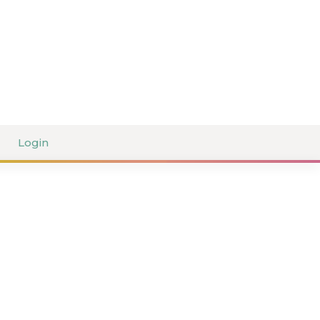
Login