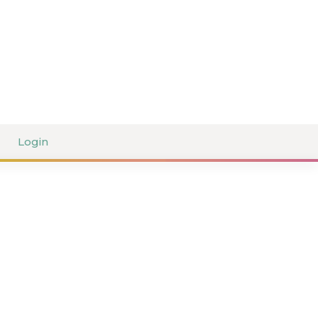
Login