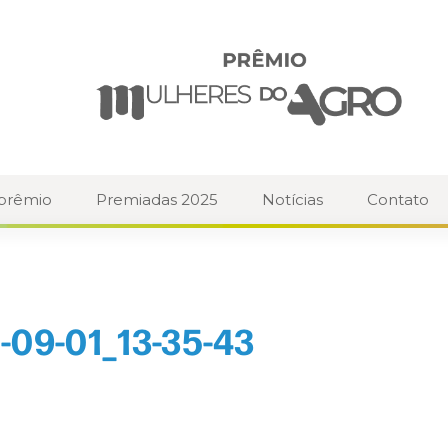
 prêmio
Premiadas 2025
Notícias
Contato
-09-01_13-35-43