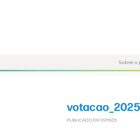
Sobre o
votacao_2025
PUBLICADO EM 01/09/25