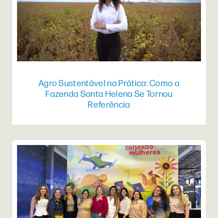
Agro Sustentável na Prática: Como a
Fazenda Santa Helena Se Tornou
Referência