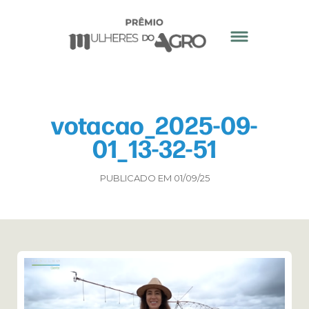
votacao_2025-09-
01_13-32-51
PUBLICADO EM 01/09/25