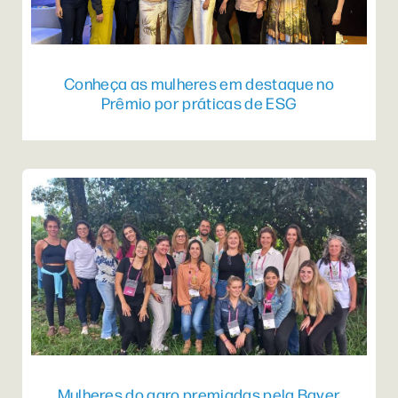
Conheça as mulheres em destaque no
Prêmio por práticas de ESG
Mulheres do agro premiadas pela Bayer