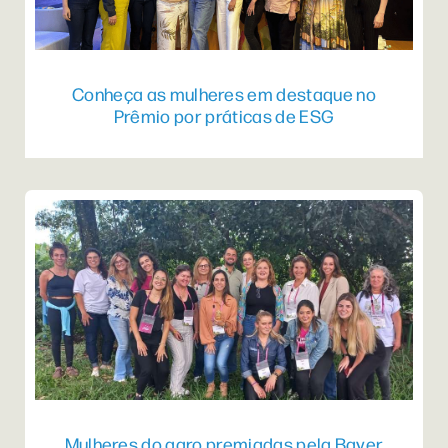
Conheça as mulheres em destaque no
Prêmio por práticas de ESG
Mulheres do agro premiadas pela Bayer