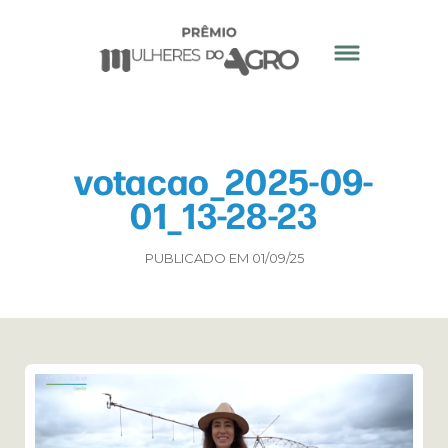
votacao_2025-09-
01_13-28-23
PUBLICADO EM 01/09/25