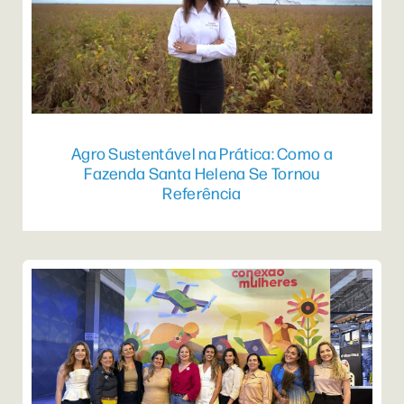
Agro Sustentável na Prática: Como a
Fazenda Santa Helena Se Tornou
Referência