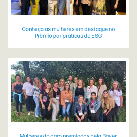
Conheça as mulheres em destaque no
Prêmio por práticas de ESG
Mulheres do agro premiadas pela Bayer