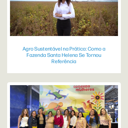
Agro Sustentável na Prática: Como a
Fazenda Santa Helena Se Tornou
Referência