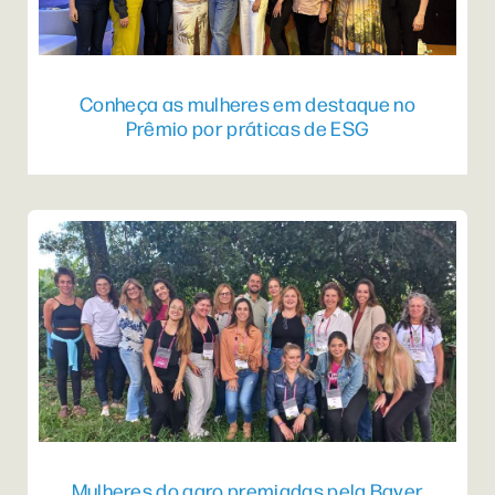
Conheça as mulheres em destaque no
Prêmio por práticas de ESG
Mulheres do agro premiadas pela Bayer