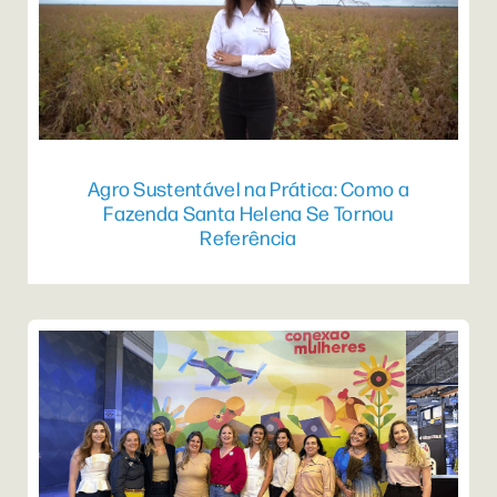
Agro Sustentável na Prática: Como a
Fazenda Santa Helena Se Tornou
Referência