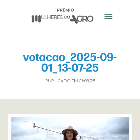
votacao_2025-09-
01_13-07-25
PUBLICADO EM 01/09/25