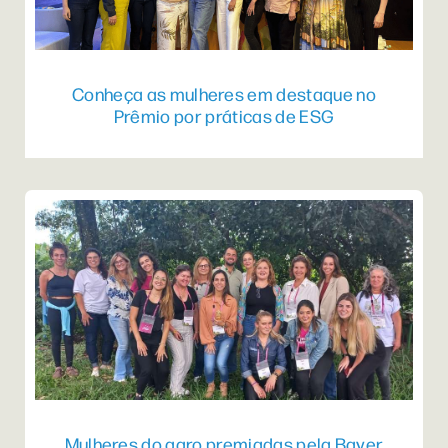
Conheça as mulheres em destaque no
Prêmio por práticas de ESG
Mulheres do agro premiadas pela Bayer