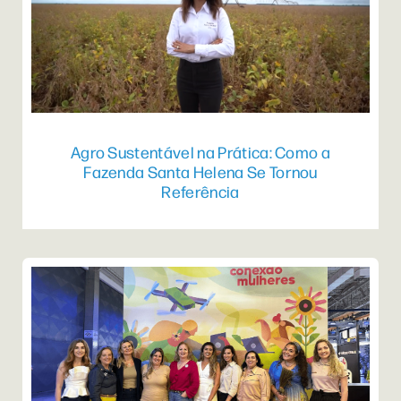
Agro Sustentável na Prática: Como a
Fazenda Santa Helena Se Tornou
Referência