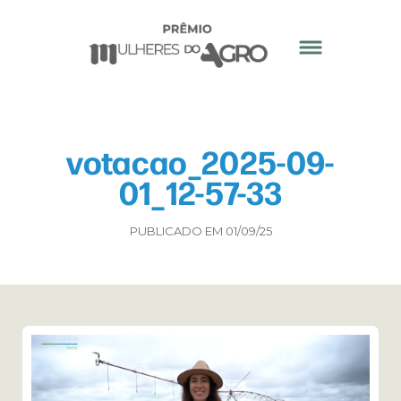
votacao_2025-09-
01_12-57-33
PUBLICADO EM 01/09/25