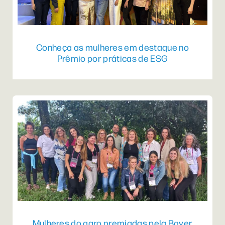
Conheça as mulheres em destaque no
Prêmio por práticas de ESG
Mulheres do agro premiadas pela Bayer