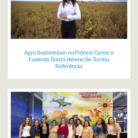
Agro Sustentável na Prática: Como a
Fazenda Santa Helena Se Tornou
Referência