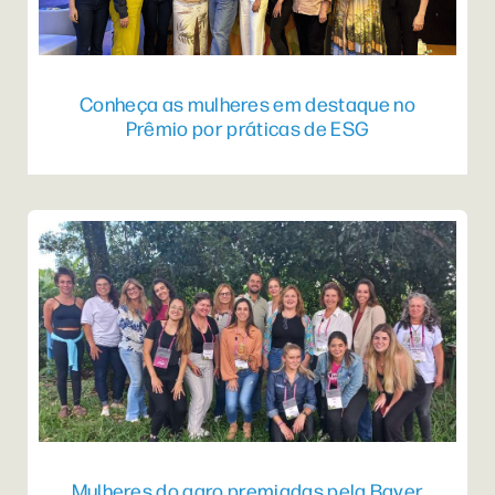
Conheça as mulheres em destaque no
Prêmio por práticas de ESG
Mulheres do agro premiadas pela Bayer