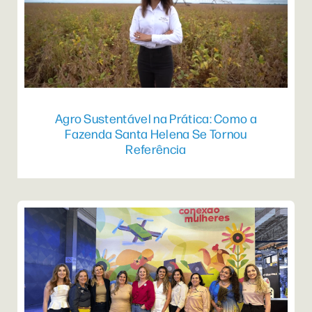
Agro Sustentável na Prática: Como a
Fazenda Santa Helena Se Tornou
Referência