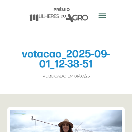
votacao_2025-09-
01_12-38-51
PUBLICADO EM 01/09/25