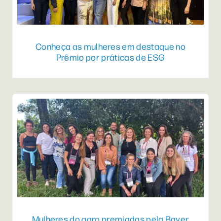
Conheça as mulheres em destaque no
Prêmio por práticas de ESG
Mulheres do agro premiadas pela Bayer