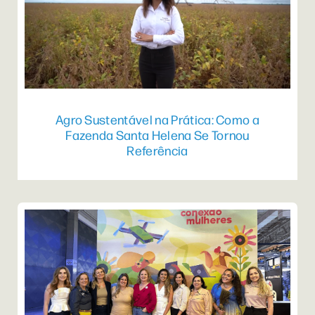
Agro Sustentável na Prática: Como a
Fazenda Santa Helena Se Tornou
Referência