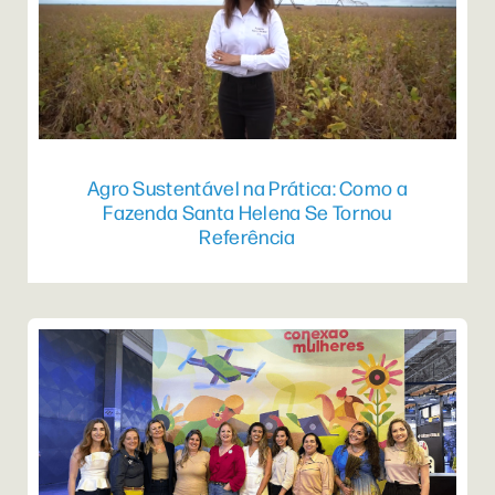
Agro Sustentável na Prática: Como a
Fazenda Santa Helena Se Tornou
Referência