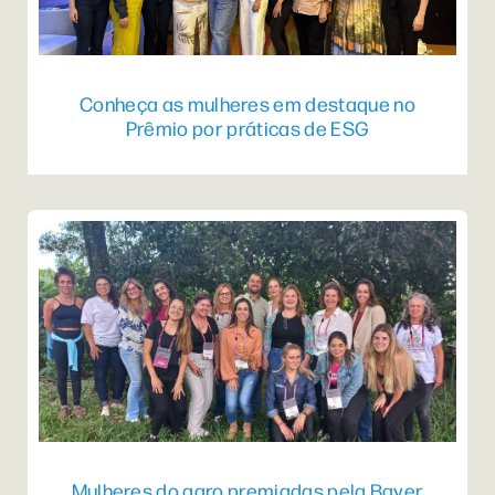
Conheça as mulheres em destaque no
Prêmio por práticas de ESG
Mulheres do agro premiadas pela Bayer