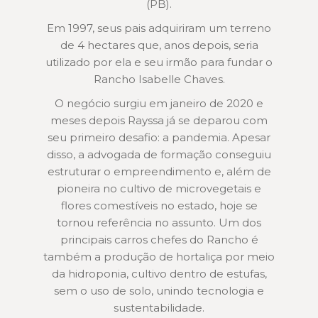
(PB).
Em 1997, seus pais adquiriram um terreno
de 4 hectares que, anos depois, seria
utilizado por ela e seu irmão para fundar o
Rancho Isabelle Chaves.
O negócio surgiu em janeiro de 2020 e
meses depois Rayssa já se deparou com
seu primeiro desafio: a pandemia. Apesar
disso, a advogada de formação conseguiu
estruturar o empreendimento e, além de
pioneira no cultivo de microvegetais e
flores comestíveis no estado, hoje se
tornou referência no assunto. Um dos
principais carros chefes do Rancho é
também a produção de hortaliça por meio
da hidroponia, cultivo dentro de estufas,
sem o uso de solo, unindo tecnologia e
sustentabilidade.