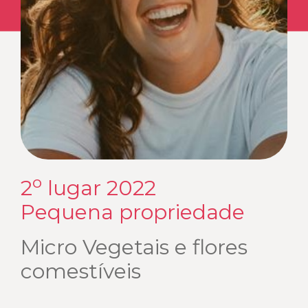
o
2
lugar 2022
Pequena propriedade
Micro Vegetais e flores
comestíveis