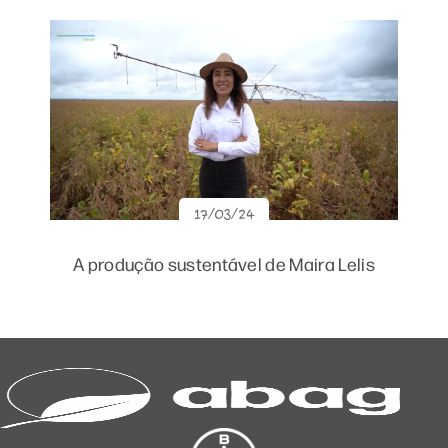
17/03/24
A produção sustentável de Maira Lelis