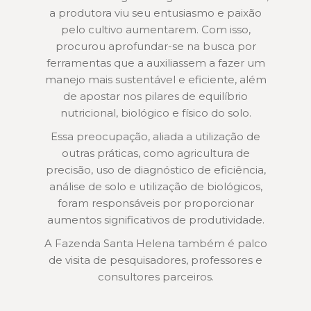
a produtora viu seu entusiasmo e paixão
pelo cultivo aumentarem. Com isso,
procurou aprofundar-se na busca por
ferramentas que a auxiliassem a fazer um
manejo mais sustentável e eficiente, além
de apostar nos pilares de equilíbrio
nutricional, biológico e físico do solo.
Essa preocupação, aliada a utilização de
outras práticas, como agricultura de
precisão, uso de diagnóstico de eficiência,
análise de solo e utilização de biológicos,
foram responsáveis por proporcionar
aumentos significativos de produtividade.
A Fazenda Santa Helena também é palco
de visita de pesquisadores, professores e
consultores parceiros.