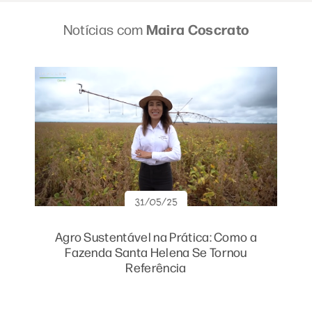
Notícias com
Maira Coscrato
31/05/25
Agro Sustentável na Prática: Como a
Fazenda Santa Helena Se Tornou
Referência