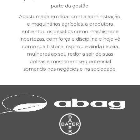
parte da gestão.
Acostumada em lidar com a administração,
e maquinários agrícolas, a produtora
enfrentou os desafios como machismo e
incertezas, com força e disciplina e hoje vê
como sua história inspirou e ainda inspira
mulheres ao seu redor a sair de suas
bolhas e mostrarem seu potencial
somando nos negócios e na sociedade.