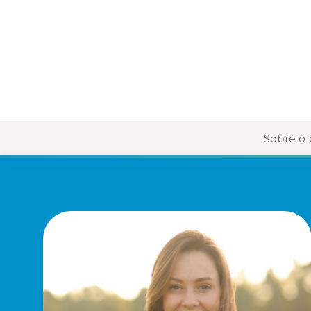
Sobre o