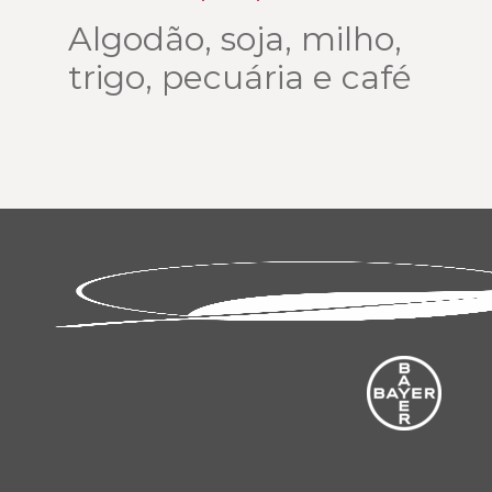
Algodão, soja, milho,
trigo, pecuária e café