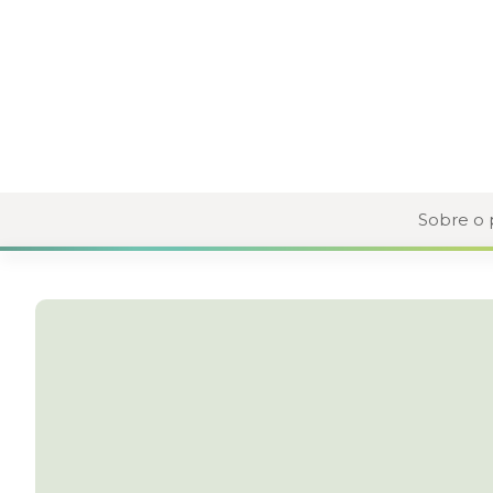
Sobre o