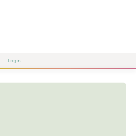
Login