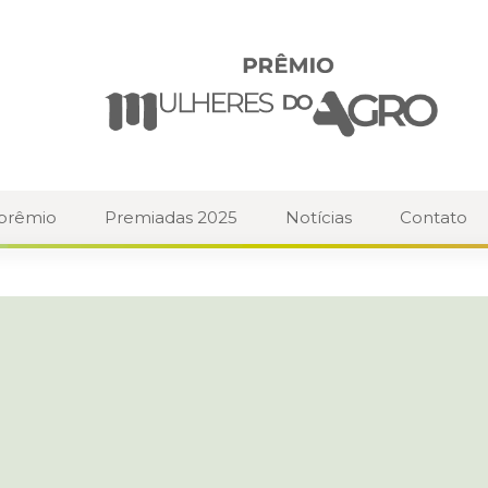
 prêmio
Premiadas 2025
Notícias
Contato