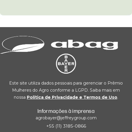
Este site utiliza dados pessoais para gerenciar o Prêmio
Mulheres do Agro conforme a LGPD. Saiba mais em
nossa
Política de Privacidade e Termos de Uso
.
Informações à imprensa
agrobayer@jeffreygroup.com
+55 (11) 3185-0866