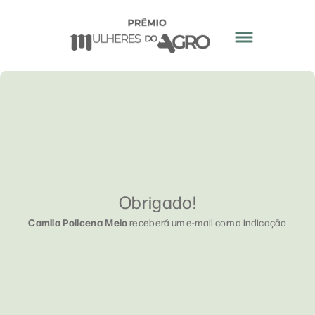
Obrigado!
Camila Policena Melo
receberá um e-mail com a indicação