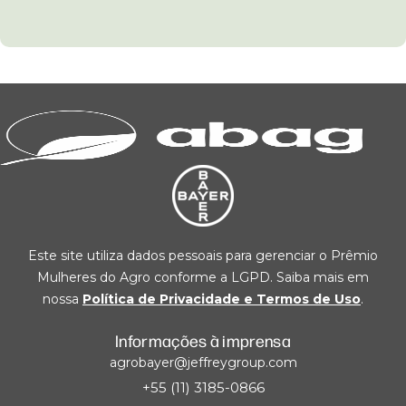
Este site utiliza dados pessoais para gerenciar o Prêmio
Mulheres do Agro conforme a LGPD. Saiba mais em
nossa
Política de Privacidade e Termos de Uso
.
Informações à imprensa
agrobayer@jeffreygroup.com
+55 (11) 3185-0866