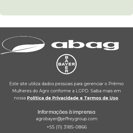
Este site utiliza dados pessoais para gerenciar o Prêmio
Mulheres do Agro conforme a LGPD. Saiba mais em
nossa
Política de Privacidade e Termos de Uso
.
Informações à imprensa
agrobayer@jeffreygroup.com
+55 (11) 3185-0866