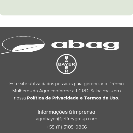
Este site utiliza dados pessoais para gerenciar o Prêmio
Mulheres do Agro conforme a LGPD. Saiba mais em
nossa
Política de Privacidade e Termos de Uso
.
Informações à imprensa
agrobayer@jeffreygroup.com
+55 (11) 3185-0866