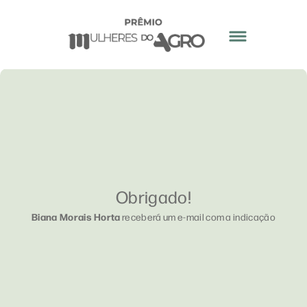
Obrigado!
Biana Morais Horta
receberá um e-mail com a indicação