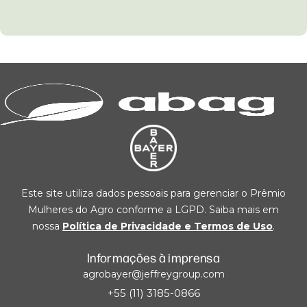
Este site utiliza dados pessoais para gerenciar o Prêmio
Mulheres do Agro conforme a LGPD. Saiba mais em
nossa
Política de Privacidade e Termos de Uso
.
Informações à imprensa
agrobayer@jeffreygroup.com
+55 (11) 3185-0866