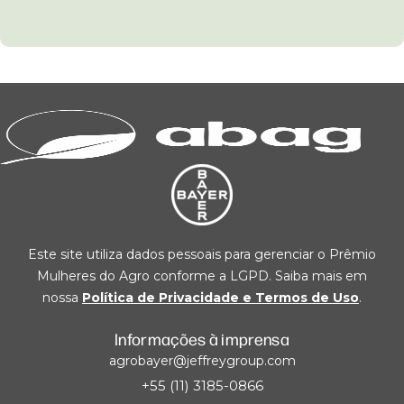
Este site utiliza dados pessoais para gerenciar o Prêmio
Mulheres do Agro conforme a LGPD. Saiba mais em
nossa
Política de Privacidade e Termos de Uso
.
Informações à imprensa
agrobayer@jeffreygroup.com
+55 (11) 3185-0866