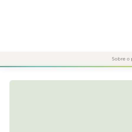
Sobre o