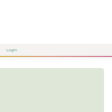
Login