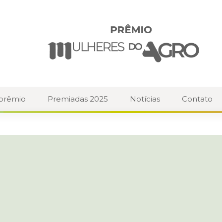
 prêmio
Premiadas 2025
Notícias
Contato