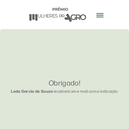
Obrigado!
Leda Garcia de Souza
receberá um e-mail com a indicação