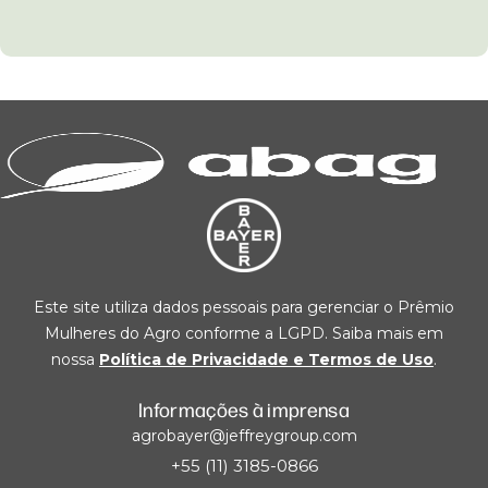
Este site utiliza dados pessoais para gerenciar o Prêmio
Mulheres do Agro conforme a LGPD. Saiba mais em
nossa
Política de Privacidade e Termos de Uso
.
Informações à imprensa
agrobayer@jeffreygroup.com
+55 (11) 3185-0866